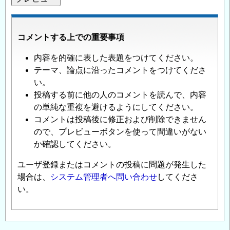
コメントする上での重要事項
内容を的確に表した表題をつけてください。
テーマ、論点に沿ったコメントをつけてくださ
い。
投稿する前に他の人のコメントを読んで、内容
の単純な重複を避けるようにしてください。
コメントは投稿後に修正および削除できません
ので、プレビューボタンを使って間違いがない
か確認してください。
ユーザ登録またはコメントの投稿に問題が発生した
場合は、
システム管理者へ問い合わせ
してくださ
い。