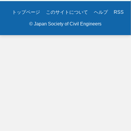
Secondary
トップページ
このサイトについて
ヘルプ
RSS
menu
© Japan Society of Civil Engineers