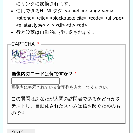
にリンクに変換されます。
使用できるHTMLタグ: <a href hreflang> <em>
<strong> <cite> <blockquote cite> <code> <ul type>
<ol start type> <li> <dl> <dt> <dd>
行と段落は自動的に折り返されます。
CAPTCHA
画像内のコードは何ですか？
画像内に表示されている文字列を入力してください。
この質問はあなたが人間の訪問者であるかどうかを
テストし、自動化されたスパム送信を防ぐためのも
のです。