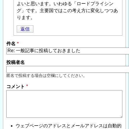
よいと思います。いわゆる「ロードプライシン
グ」です。主要国ではこの考え方に変化しつつあ
ります。
返信
件名
投稿者名
匿名で投稿する場合は空欄にしてください。
コメント
ウェブページのアドレスとメールアドレスは自動的