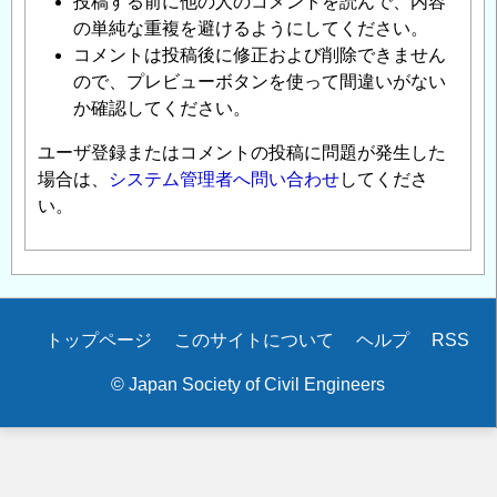
投稿する前に他の人のコメントを読んで、内容
の単純な重複を避けるようにしてください。
コメントは投稿後に修正および削除できません
ので、プレビューボタンを使って間違いがない
か確認してください。
ユーザ登録またはコメントの投稿に問題が発生した
場合は、
システム管理者へ問い合わせ
してくださ
い。
Secondary
トップページ
このサイトについて
ヘルプ
RSS
menu
© Japan Society of Civil Engineers