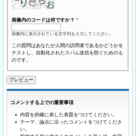
画像内のコードは何ですか？
画像内に表示されている文字列を入力してください。
この質問はあなたが人間の訪問者であるかどうかを
テストし、自動化されたスパム送信を防ぐためのも
のです。
コメントする上での重要事項
内容を的確に表した表題をつけてください。
テーマ、論点に沿ったコメントをつけてくださ
い。