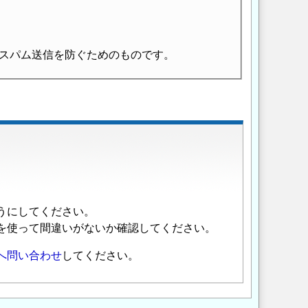
スパム送信を防ぐためのものです。
うにしてください。
を使って間違いがないか確認してください。
へ問い合わせ
してください。