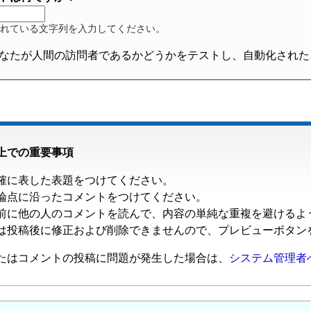
れている文字列を入力してください。
なたが人間の訪問者であるかどうかをテストし、自動化された
上での重要事項
確に表した表題をつけてください。
論点に沿ったコメントをつけてください。
前に他の人のコメントを読んで、内容の単純な重複を避けるよ
は投稿後に修正および削除できませんので、プレビューボタン
たはコメントの投稿に問題が発生した場合は、
システム管理者