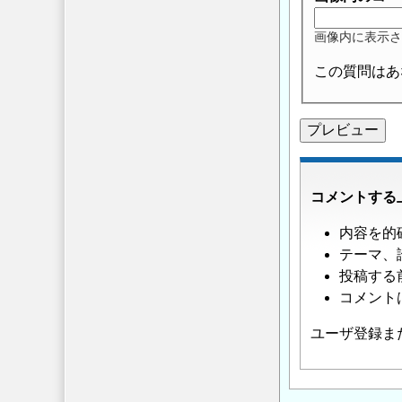
画像内に表示さ
この質問はあ
コメントする
内容を的
テーマ、
投稿する
コメント
ユーザ登録ま