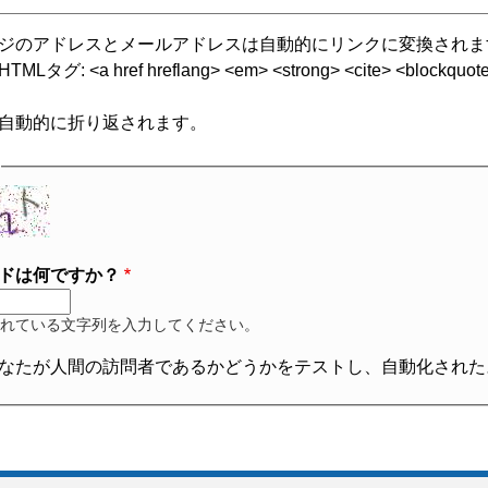
ジのアドレスとメールアドレスは自動的にリンクに変換されま
グ: <a href hreflang> <em> <strong> <cite> <blockquote cite
自動的に折り返されます。
ドは何ですか？
れている文字列を入力してください。
なたが人間の訪問者であるかどうかをテストし、自動化された