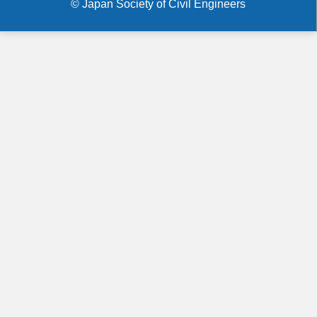
© Japan Society of Civil Engineers