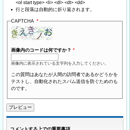
<ol start type> <li> <dl> <dt> <dd>
行と段落は自動的に折り返されます。
CAPTCHA
画像内のコードは何ですか？
画像内に表示されている文字列を入力してください。
この質問はあなたが人間の訪問者であるかどうかを
テストし、自動化されたスパム送信を防ぐためのも
のです。
コメントする上での重要事項