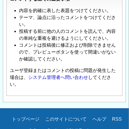
内容を的確に表した表題をつけてください。
テーマ、論点に沿ったコメントをつけてくださ
い。
投稿する前に他の人のコメントを読んで、内容
の単純な重複を避けるようにしてください。
コメントは投稿後に修正および削除できません
ので、プレビューボタンを使って間違いがない
か確認してください。
ユーザ登録またはコメントの投稿に問題が発生した
場合は、
システム管理者へ問い合わせ
してくださ
い。
Secondary
トップページ
このサイトについて
ヘルプ
RSS
menu