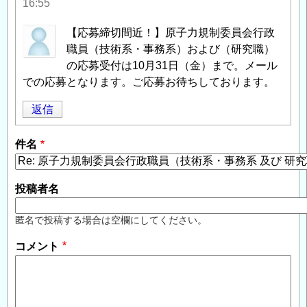
16:55
【応募締切間近！】原子力規制委員会行政
職員（技術系・事務系）および（研究職）
の応募受付は10月31日（金）まで。メール
での応募となります。ご応募お待ちしております。
返信
件名
投稿者名
匿名で投稿する場合は空欄にしてください。
コメント