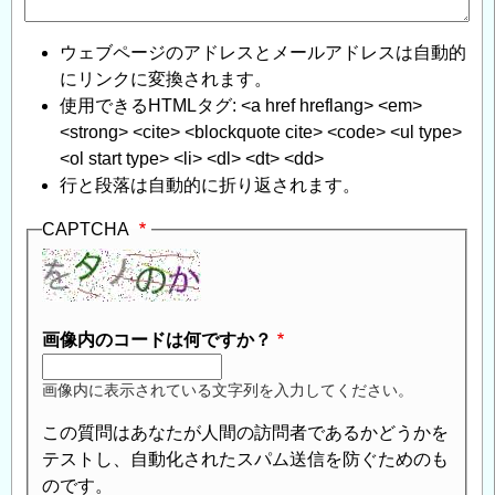
ウェブページのアドレスとメールアドレスは自動的
にリンクに変換されます。
使用できるHTMLタグ: <a href hreflang> <em>
<strong> <cite> <blockquote cite> <code> <ul type>
<ol start type> <li> <dl> <dt> <dd>
行と段落は自動的に折り返されます。
CAPTCHA
画像内のコードは何ですか？
画像内に表示されている文字列を入力してください。
この質問はあなたが人間の訪問者であるかどうかを
テストし、自動化されたスパム送信を防ぐためのも
のです。