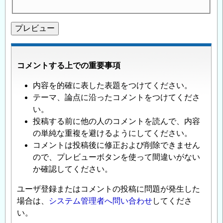
コメントする上での重要事項
内容を的確に表した表題をつけてください。
テーマ、論点に沿ったコメントをつけてくださ
い。
投稿する前に他の人のコメントを読んで、内容
の単純な重複を避けるようにしてください。
コメントは投稿後に修正および削除できません
ので、プレビューボタンを使って間違いがない
か確認してください。
ユーザ登録またはコメントの投稿に問題が発生した
場合は、
システム管理者へ問い合わせ
してくださ
い。