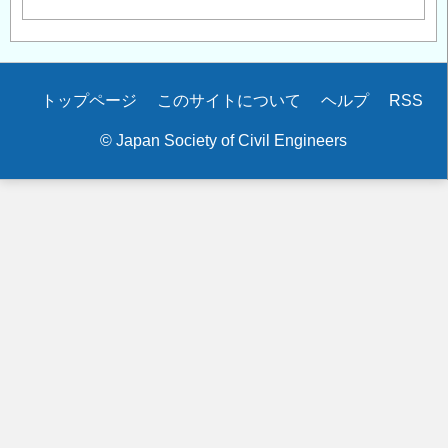
Secondary
トップページ
このサイトについて
ヘルプ
RSS
menu
© Japan Society of Civil Engineers