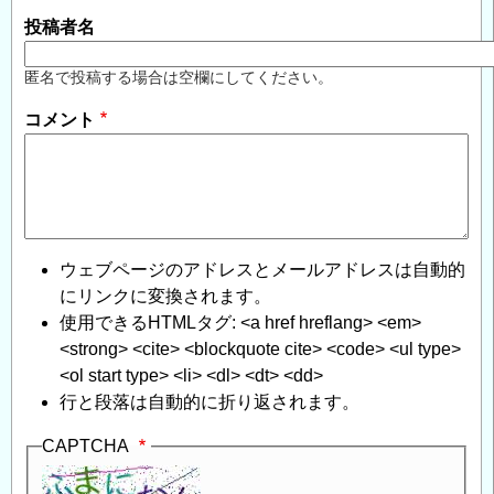
投稿者名
匿名で投稿する場合は空欄にしてください。
コメント
ウェブページのアドレスとメールアドレスは自動的
にリンクに変換されます。
使用できるHTMLタグ: <a href hreflang> <em>
<strong> <cite> <blockquote cite> <code> <ul type>
<ol start type> <li> <dl> <dt> <dd>
行と段落は自動的に折り返されます。
CAPTCHA