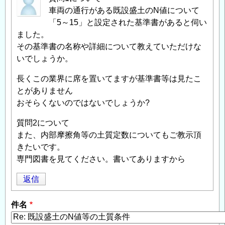
車両の通行がある既設盛土のN値について
「5～15」と設定された基準書があると伺い
ました。
その基準書の名称や詳細について教えていただけな
いでしょうか。
長くこの業界に席を置いてますが基準書等は見たこ
とがありません
おそらくないのではないでしょうか?
質問2について
また、内部摩擦角等の土質定数についてもご教示頂
きたいです。
専門図書を見てください。書いてありますから
返信
件名