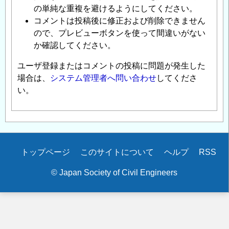
の単純な重複を避けるようにしてください。
コメントは投稿後に修正および削除できません
ので、プレビューボタンを使って間違いがない
か確認してください。
ユーザ登録またはコメントの投稿に問題が発生した
場合は、
システム管理者へ問い合わせ
してくださ
い。
Secondary
トップページ
このサイトについて
ヘルプ
RSS
menu
© Japan Society of Civil Engineers