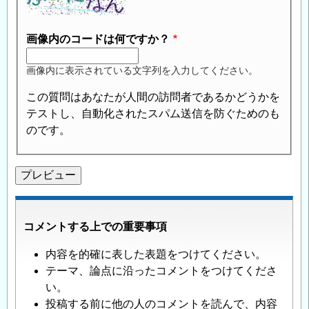
画像内のコードは何ですか？
画像内に表示されている文字列を入力してください。
この質問はあなたが人間の訪問者であるかどうかを
テストし、自動化されたスパム送信を防ぐためのも
のです。
コメントする上での重要事項
内容を的確に表した表題をつけてください。
テーマ、論点に沿ったコメントをつけてくださ
い。
投稿する前に他の人のコメントを読んで、内容