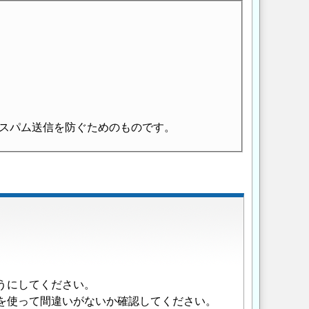
スパム送信を防ぐためのものです。
うにしてください。
を使って間違いがないか確認してください。