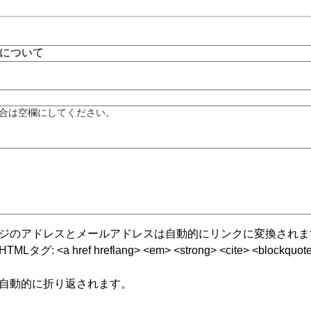
合は空欄にしてください。
ジのアドレスとメールアドレスは自動的にリンクに変換されま
グ: <a href hreflang> <em> <strong> <cite> <blockquote cite
自動的に折り返されます。