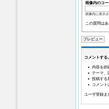
画像内のコー
画像内に表示さ
この質問はあ
コメントする
内容を的
テーマ、
投稿する
コメント
ユーザ登録ま