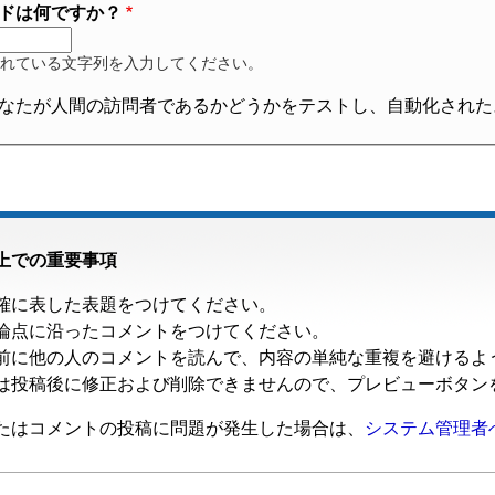
ドは何ですか？
れている文字列を入力してください。
なたが人間の訪問者であるかどうかをテストし、自動化された
上での重要事項
確に表した表題をつけてください。
論点に沿ったコメントをつけてください。
前に他の人のコメントを読んで、内容の単純な重複を避けるよ
は投稿後に修正および削除できませんので、プレビューボタン
たはコメントの投稿に問題が発生した場合は、
システム管理者