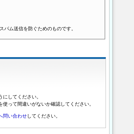
スパム送信を防ぐためのものです。
うにしてください。
を使って間違いがないか確認してください。
へ問い合わせ
してください。