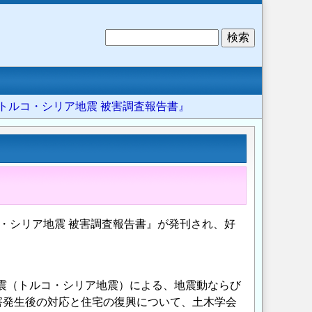
検
索
3年トルコ・シリア地震 被害調査報告書』
ルコ・シリア地震 被害調査報告書』が発刊され、好
地震（トルコ・シリア地震）による、地震動ならび
害発生後の対応と住宅の復興について、土木学会