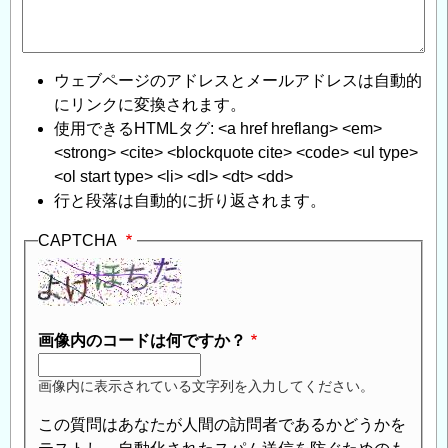
ウェブページのアドレスとメールアドレスは自動的
にリンクに変換されます。
使用できるHTMLタグ: <a href hreflang> <em>
<strong> <cite> <blockquote cite> <code> <ul type>
<ol start type> <li> <dl> <dt> <dd>
行と段落は自動的に折り返されます。
CAPTCHA
画像内のコードは何ですか？
画像内に表示されている文字列を入力してください。
この質問はあなたが人間の訪問者であるかどうかを