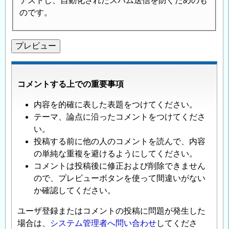
テストし、自動化されたスパム送信を防ぐためのも
のです。
コメントする上での重要事項
内容を的確に表した表題をつけてください。
テーマ、論点に沿ったコメントをつけてくださ
い。
投稿する前に他の人のコメントを読んで、内容
の単純な重複を避けるようにしてください。
コメントは投稿後に修正および削除できません
ので、プレビューボタンを使って間違いがない
か確認してください。
ユーザ登録またはコメントの投稿に問題が発生した
場合は、
システム管理者へ問い合わせ
してくださ