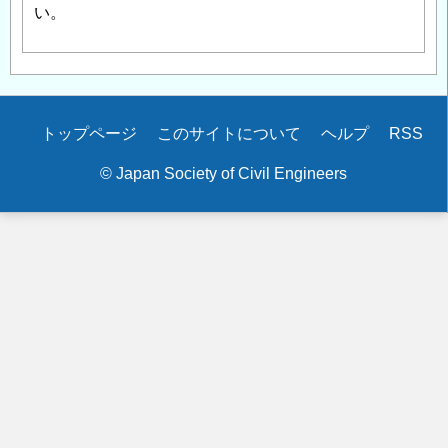
い。
Secondary
トップページ
このサイトについて
ヘルプ
RSS
menu
© Japan Society of Civil Engineers