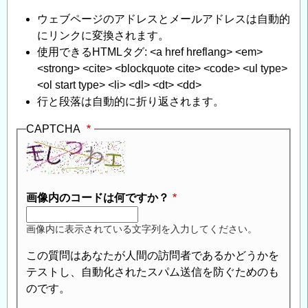
ウェブページのアドレスとメールアドレスは自動的
にリンクに変換されます。
使用できるHTMLタグ: <a href hreflang> <em>
<strong> <cite> <blockquote cite> <code> <ul type>
<ol start type> <li> <dl> <dt> <dd>
行と段落は自動的に折り返されます。
CAPTCHA
画像内のコードは何ですか？
画像内に表示されている文字列を入力してください。
この質問はあなたが人間の訪問者であるかどうかを
テストし、自動化されたスパム送信を防ぐためのも
のです。