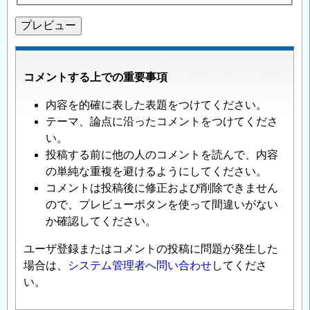
コメントする上での重要事項
内容を的確に表した表題をつけてください。
テーマ、論点に沿ったコメントをつけてくださ
い。
投稿する前に他の人のコメントを読んで、内容
の単純な重複を避けるようにしてください。
コメントは投稿後に修正および削除できません
ので、プレビューボタンを使って間違いがない
か確認してください。
ユーザ登録またはコメントの投稿に問題が発生した
場合は、
システム管理者へ問い合わせ
してくださ
い。