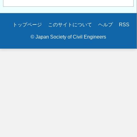
Secondary
トップページ
このサイトについて
ヘルプ
RSS
menu
© Japan Society of Civil Engineers