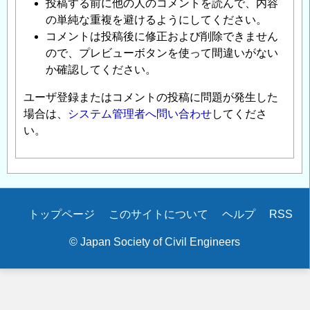
投稿する前に他の人のコメントを読んで、内容
の単純な重複を避けるようにしてください。
コメントは投稿後に修正および削除できません
ので、プレビューボタンを使って間違いがない
か確認してください。
ユーザ登録またはコメントの投稿に問題が発生した
場合は、
システム管理者へ問い合わせ
してくださ
い。
Secondary
トップページ
このサイトについて
ヘルプ
RSS
menu
© Japan Society of Civil Engineers