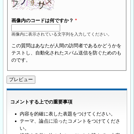
画像内のコードは何ですか？
画像内に表示されている文字列を入力してください。
この質問はあなたが人間の訪問者であるかどうかを
テストし、自動化されたスパム送信を防ぐためのも
のです。
コメントする上での重要事項
内容を的確に表した表題をつけてください。
テーマ、論点に沿ったコメントをつけてくださ
い。