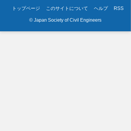
Secondary
トップページ
このサイトについて
ヘルプ
RSS
menu
© Japan Society of Civil Engineers