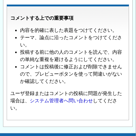
コメントする上での重要事項
内容を的確に表した表題をつけてください。
テーマ、論点に沿ったコメントをつけてくださ
い。
投稿する前に他の人のコメントを読んで、内容
の単純な重複を避けるようにしてください。
コメントは投稿後に修正および削除できません
ので、プレビューボタンを使って間違いがない
か確認してください。
ユーザ登録またはコメントの投稿に問題が発生した
場合は、
システム管理者へ問い合わせ
してくださ
い。