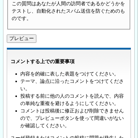
この質問はあなたが人間の訪問者であるかどうかを
テストし、自動化されたスパム送信を防ぐためのも
のです。
コメントする上での重要事項
内容を的確に表した表題をつけてください。
テーマ、論点に沿ったコメントをつけてくださ
い。
投稿する前に他の人のコメントを読んで、内容
の単純な重複を避けるようにしてください。
コメントは投稿後に修正および削除できません
ので、プレビューボタンを使って間違いがない
か確認してください。
ユーザ登録またはコメントの投稿に問題が発生した