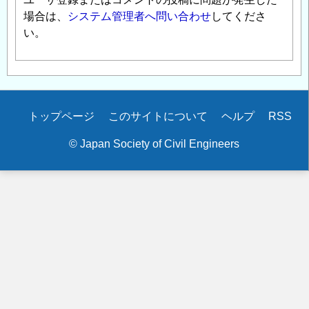
場合は、
システム管理者へ問い合わせ
してくださ
い。
Secondary
トップページ
このサイトについて
ヘルプ
RSS
menu
© Japan Society of Civil Engineers