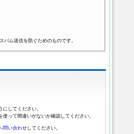
スパム送信を防ぐためのものです。
うにしてください。
を使って間違いがないか確認してください。
へ問い合わせ
してください。