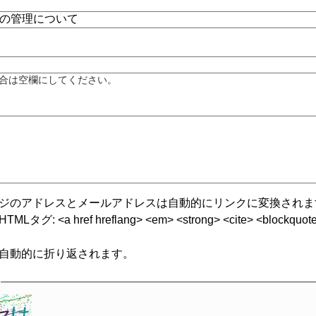
合は空欄にしてください。
ジのアドレスとメールアドレスは自動的にリンクに変換されま
グ: <a href hreflang> <em> <strong> <cite> <blockquote cite
自動的に折り返されます。