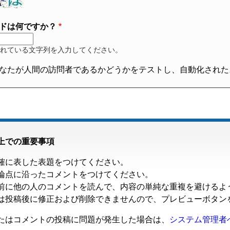
ドは何ですか？
れている文字列を入力してください。
なたが人間の訪問者であるかどうかをテストし、自動化された
上での重要事項
確に表した表題をつけてください。
論点に沿ったコメントをつけてください。
前に他の人のコメントを読んで、内容の単純な重複を避けるよ
は投稿後に修正および削除できませんので、プレビューボタン
たはコメントの投稿に問題が発生した場合は、
システム管理者