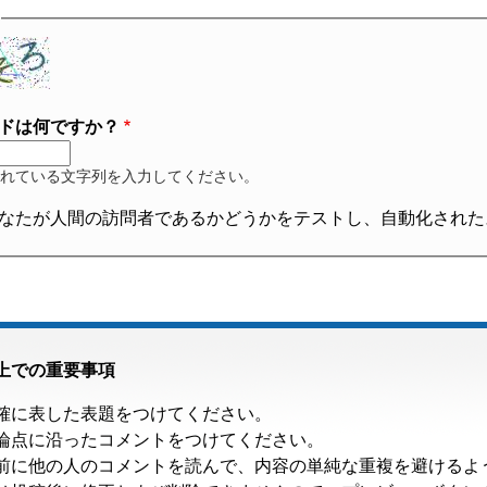
ドは何ですか？
れている文字列を入力してください。
なたが人間の訪問者であるかどうかをテストし、自動化された
上での重要事項
確に表した表題をつけてください。
論点に沿ったコメントをつけてください。
前に他の人のコメントを読んで、内容の単純な重複を避けるよ