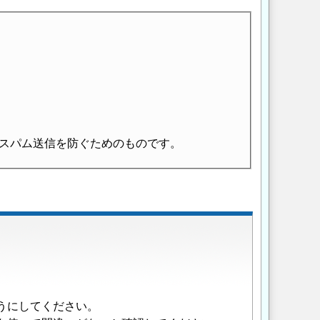
スパム送信を防ぐためのものです。
うにしてください。