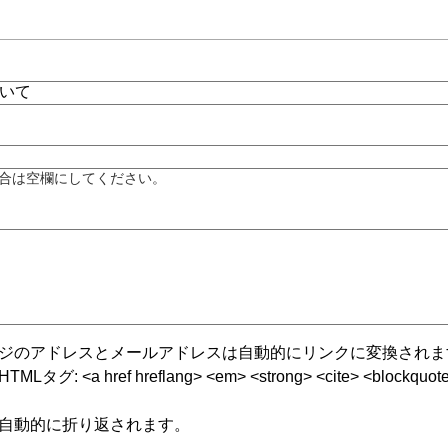
合は空欄にしてください。
ジのアドレスとメールアドレスは自動的にリンクに変換されま
グ: <a href hreflang> <em> <strong> <cite> <blockquote cite
自動的に折り返されます。