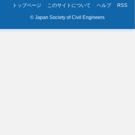
Secondary
トップページ
このサイトについて
ヘルプ
RSS
menu
© Japan Society of Civil Engineers