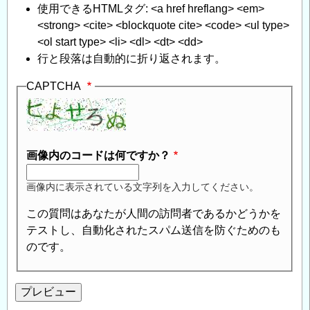
使用できるHTMLタグ: <a href hreflang> <em>
<strong> <cite> <blockquote cite> <code> <ul type>
<ol start type> <li> <dl> <dt> <dd>
行と段落は自動的に折り返されます。
CAPTCHA
画像内のコードは何ですか？
画像内に表示されている文字列を入力してください。
この質問はあなたが人間の訪問者であるかどうかを
テストし、自動化されたスパム送信を防ぐためのも
のです。