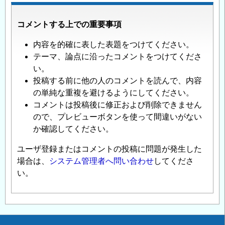
コメントする上での重要事項
内容を的確に表した表題をつけてください。
テーマ、論点に沿ったコメントをつけてくださ
い。
投稿する前に他の人のコメントを読んで、内容
の単純な重複を避けるようにしてください。
コメントは投稿後に修正および削除できません
ので、プレビューボタンを使って間違いがない
か確認してください。
ユーザ登録またはコメントの投稿に問題が発生した
場合は、
システム管理者へ問い合わせ
してくださ
い。