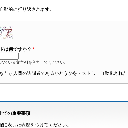
自動的に折り返されます。
ドは何ですか？
れている文字列を入力してください。
なたが人間の訪問者であるかどうかをテストし、自動化された
上での重要事項
確に表した表題をつけてください。