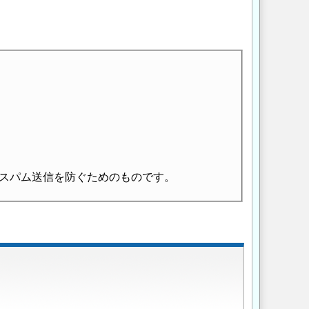
スパム送信を防ぐためのものです。