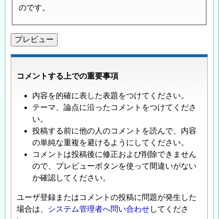
のです。
コメントする上での重要事項
内容を的確に表した表題をつけてください。
テーマ、論点に沿ったコメントをつけてくださ
い。
投稿する前に他の人のコメントを読んで、内容
の単純な重複を避けるようにしてください。
コメントは投稿後に修正および削除できません
ので、プレビューボタンを使って間違いがない
か確認してください。
ユーザ登録またはコメントの投稿に問題が発生した
場合は、
システム管理者へ問い合わせ
してくださ