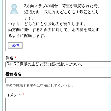
2方向スラブの場合、荷重が載荷された時、
短辺方向、長辺方向どちらも主鉄筋となり
ます。
つまり、どちらにも引張応力が発生します。
両方向に発生する断面力に対して、応力度を満足す
るように配筋します。
返信
件名
投稿者名
匿名で投稿する場合は空欄にしてください。
コメント