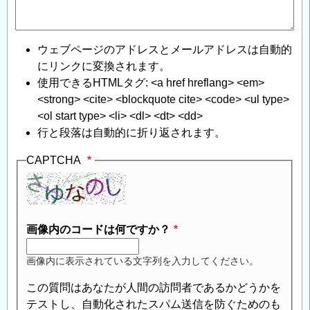
ウェブページのアドレスとメールアドレスは自動的
にリンクに変換されます。
使用できるHTMLタグ: <a href hreflang> <em>
<strong> <cite> <blockquote cite> <code> <ul type>
<ol start type> <li> <dl> <dt> <dd>
行と段落は自動的に折り返されます。
CAPTCHA
画像内のコードは何ですか？
画像内に表示されている文字列を入力してください。
この質問はあなたが人間の訪問者であるかどうかを
テストし、自動化されたスパム送信を防ぐためのも