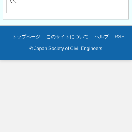
い。
Secondary
トップページ
このサイトについて
ヘルプ
RSS
menu
© Japan Society of Civil Engineers