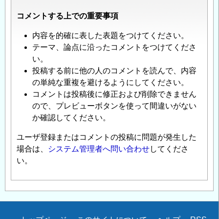
コメントする上での重要事項
内容を的確に表した表題をつけてください。
テーマ、論点に沿ったコメントをつけてくださ
い。
投稿する前に他の人のコメントを読んで、内容
の単純な重複を避けるようにしてください。
コメントは投稿後に修正および削除できません
ので、プレビューボタンを使って間違いがない
か確認してください。
ユーザ登録またはコメントの投稿に問題が発生した
場合は、
システム管理者へ問い合わせ
してくださ
い。