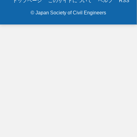
Secondary
トップページ
このサイトについて
ヘルプ
RSS
menu
© Japan Society of Civil Engineers