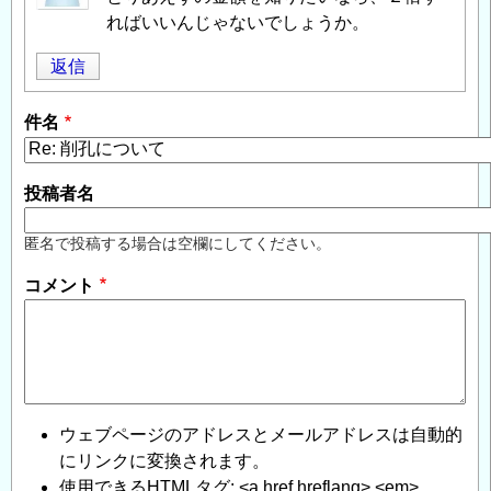
ればいいんじゃないでしょうか。
返信
件名
投稿者名
匿名で投稿する場合は空欄にしてください。
コメント
ウェブページのアドレスとメールアドレスは自動的
にリンクに変換されます。
使用できるHTMLタグ: <a href hreflang> <em>