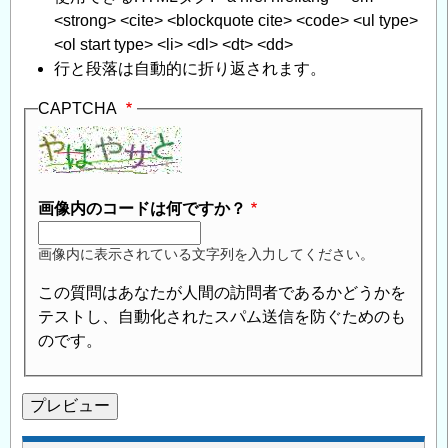
<strong> <cite> <blockquote cite> <code> <ul type>
<ol start type> <li> <dl> <dt> <dd>
行と段落は自動的に折り返されます。
CAPTCHA
画像内のコードは何ですか？
画像内に表示されている文字列を入力してください。
この質問はあなたが人間の訪問者であるかどうかを
テストし、自動化されたスパム送信を防ぐためのも
のです。