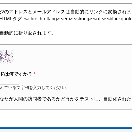
ジのアドレスとメールアドレスは自動的にリンクに変換されま
グ: <a href hreflang> <em> <strong> <cite> <blockquote cite
自動的に折り返されます。
ドは何ですか？
れている文字列を入力してください。
なたが人間の訪問者であるかどうかをテストし、自動化された