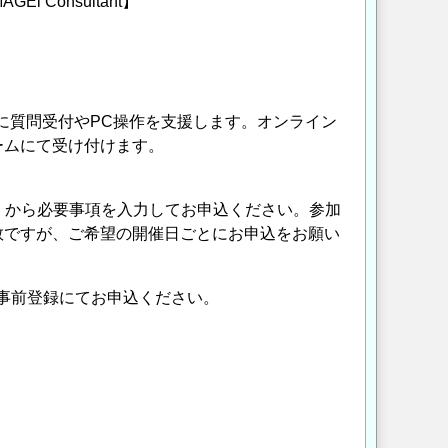
Consultant】
に質問受付やPC操作を支援します。オンライン
ームにて受け付けます。
」から必要事項を入力してお申込ください。参加
数ですが、ご希望の開催日ごとにお申込をお願い
前登録にてお申込ください。