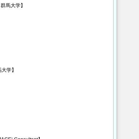
【群馬大学】
馬大学】