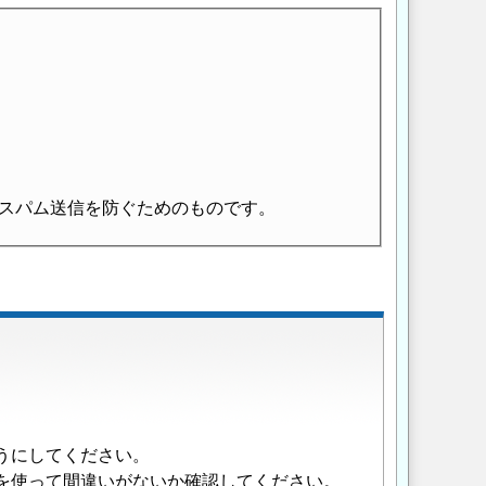
スパム送信を防ぐためのものです。
うにしてください。
を使って間違いがないか確認してください。