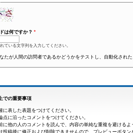
ドは何ですか？
れている文字列を入力してください。
なたが人間の訪問者であるかどうかをテストし、自動化された
上での重要事項
確に表した表題をつけてください。
論点に沿ったコメントをつけてください。
前に他の人のコメントを読んで、内容の単純な重複を避けるよ
は投稿後に修正および削除できませんので、プレビューボタン