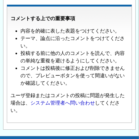
コメントする上での重要事項
内容を的確に表した表題をつけてください。
テーマ、論点に沿ったコメントをつけてくださ
い。
投稿する前に他の人のコメントを読んで、内容
の単純な重複を避けるようにしてください。
コメントは投稿後に修正および削除できません
ので、プレビューボタンを使って間違いがない
か確認してください。
ユーザ登録またはコメントの投稿に問題が発生した
場合は、
システム管理者へ問い合わせ
してくださ
い。