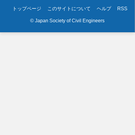
Secondary
トップページ
このサイトについて
ヘルプ
RSS
menu
© Japan Society of Civil Engineers