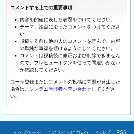
コメントする上での重要事項
内容を的確に表した表題をつけてください。
テーマ、論点に沿ったコメントをつけてくださ
い。
投稿する前に他の人のコメントを読んで、内容
の単純な重複を避けるようにしてください。
コメントは投稿後に修正および削除できません
ので、プレビューボタンを使って間違いがない
か確認してください。
ユーザ登録またはコメントの投稿に問題が発生した
場合は、
システム管理者へ問い合わせ
してくださ
い。
Secondary
トップページ
このサイトについて
ヘルプ
RSS