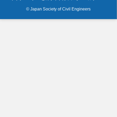
menu
© Japan Society of Civil Engineers