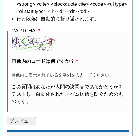
<strong> <cite> <blockquote cite> <code> <ul type>
<ol start type> <li> <dl> <dt> <dd>
行と段落は自動的に折り返されます。
CAPTCHA
画像内のコードは何ですか？
画像内に表示されている文字列を入力してください。
この質問はあなたが人間の訪問者であるかどうかを
テストし、自動化されたスパム送信を防ぐためのも
のです。