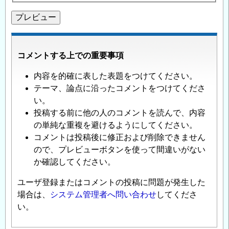
コメントする上での重要事項
内容を的確に表した表題をつけてください。
テーマ、論点に沿ったコメントをつけてくださ
い。
投稿する前に他の人のコメントを読んで、内容
の単純な重複を避けるようにしてください。
コメントは投稿後に修正および削除できません
ので、プレビューボタンを使って間違いがない
か確認してください。
ユーザ登録またはコメントの投稿に問題が発生した
場合は、
システム管理者へ問い合わせ
してくださ
い。