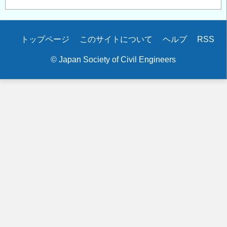
Secondary
トップページ
このサイトについて
ヘルプ
RSS
menu
© Japan Society of Civil Engineers