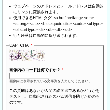
ウェブページのアドレスとメールアドレスは自動的
にリンクに変換されます。
使用できるHTMLタグ: <a href hreflang> <em>
<strong> <cite> <blockquote cite> <code> <ul type>
<ol start type> <li> <dl> <dt> <dd>
行と段落は自動的に折り返されます。
CAPTCHA
画像内のコードは何ですか？
画像内に表示されている文字列を入力してください。
この質問はあなたが人間の訪問者であるかどうかを
テストし、自動化されたスパム送信を防ぐためのも
のです。