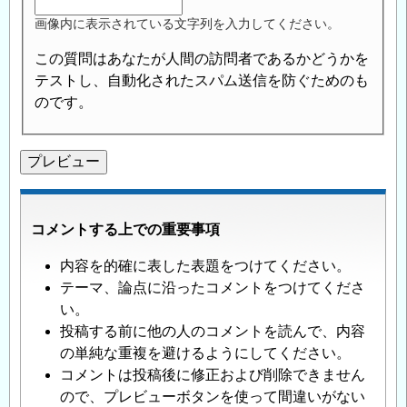
画像内に表示されている文字列を入力してください。
この質問はあなたが人間の訪問者であるかどうかを
テストし、自動化されたスパム送信を防ぐためのも
のです。
コメントする上での重要事項
内容を的確に表した表題をつけてください。
テーマ、論点に沿ったコメントをつけてくださ
い。
投稿する前に他の人のコメントを読んで、内容
の単純な重複を避けるようにしてください。
コメントは投稿後に修正および削除できません
ので、プレビューボタンを使って間違いがない