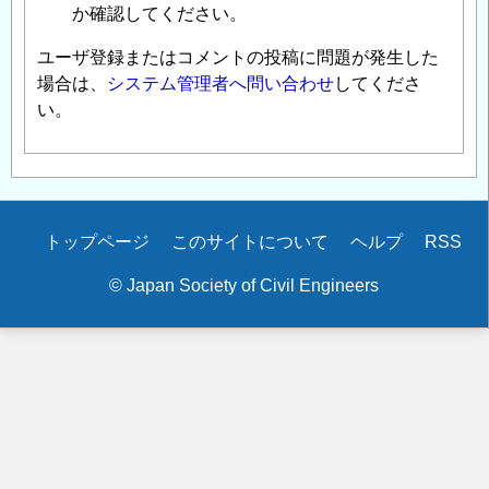
か確認してください。
ユーザ登録またはコメントの投稿に問題が発生した
場合は、
システム管理者へ問い合わせ
してくださ
い。
Secondary
トップページ
このサイトについて
ヘルプ
RSS
menu
© Japan Society of Civil Engineers