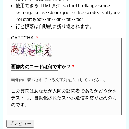
使用できるHTMLタグ: <a href hreflang> <em>
<strong> <cite> <blockquote cite> <code> <ul type>
<ol start type> <li> <dl> <dt> <dd>
行と段落は自動的に折り返されます。
CAPTCHA
画像内のコードは何ですか？
画像内に表示されている文字列を入力してください。
この質問はあなたが人間の訪問者であるかどうかを
テストし、自動化されたスパム送信を防ぐためのも
のです。