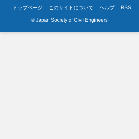
Secondary
トップページ
このサイトについて
ヘルプ
RSS
menu
© Japan Society of Civil Engineers