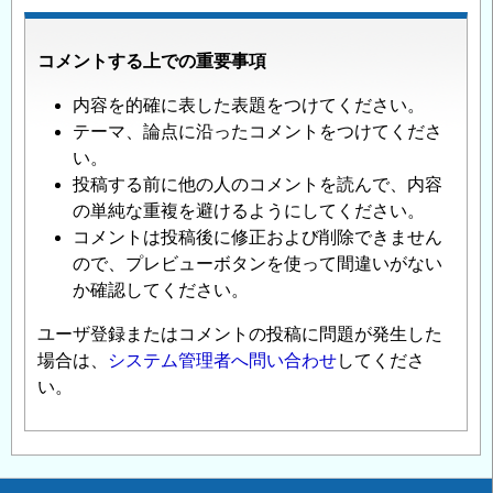
コメントする上での重要事項
内容を的確に表した表題をつけてください。
テーマ、論点に沿ったコメントをつけてくださ
い。
投稿する前に他の人のコメントを読んで、内容
の単純な重複を避けるようにしてください。
コメントは投稿後に修正および削除できません
ので、プレビューボタンを使って間違いがない
か確認してください。
ユーザ登録またはコメントの投稿に問題が発生した
場合は、
システム管理者へ問い合わせ
してくださ
い。