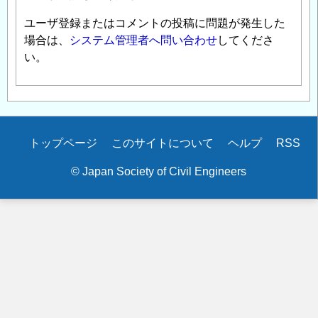
ユーザ登録またはコメントの投稿に問題が発生した
場合は、
システム管理者へ問い合わせ
してくださ
い。
Secondary
トップページ
このサイトについて
ヘルプ
RSS
menu
© Japan Society of Civil Engineers