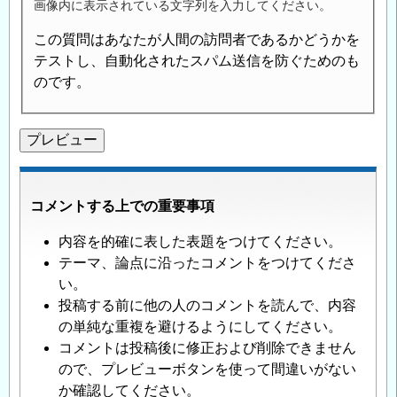
画像内に表示されている文字列を入力してください。
この質問はあなたが人間の訪問者であるかどうかを
テストし、自動化されたスパム送信を防ぐためのも
のです。
コメントする上での重要事項
内容を的確に表した表題をつけてください。
テーマ、論点に沿ったコメントをつけてくださ
い。
投稿する前に他の人のコメントを読んで、内容
の単純な重複を避けるようにしてください。
コメントは投稿後に修正および削除できません
ので、プレビューボタンを使って間違いがない
か確認してください。