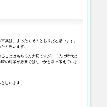
の言葉は、まったくそのとおりだと思います。
ったと思います。
めることはもちろん大切ですが、「人は時代と
の時の対策が必要ではないかと常々考えていま
ると思います。