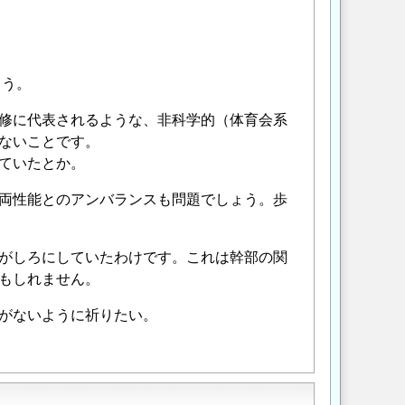
ょう。
修に代表されるような、非科学的（体育会系
ないことです。
ていたとか。
両性能とのアンバランスも問題でしょう。歩
がしろにしていたわけです。これは幹部の関
もしれません。
がないように祈りたい。