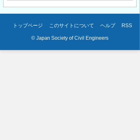
Secondary
トップページ
このサイトについて
ヘルプ
RSS
menu
© Japan Society of Civil Engineers