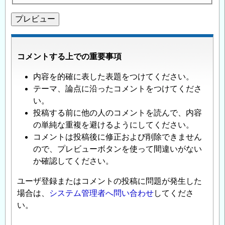
コメントする上での重要事項
内容を的確に表した表題をつけてください。
テーマ、論点に沿ったコメントをつけてくださ
い。
投稿する前に他の人のコメントを読んで、内容
の単純な重複を避けるようにしてください。
コメントは投稿後に修正および削除できません
ので、プレビューボタンを使って間違いがない
か確認してください。
ユーザ登録またはコメントの投稿に問題が発生した
場合は、
システム管理者へ問い合わせ
してくださ
い。