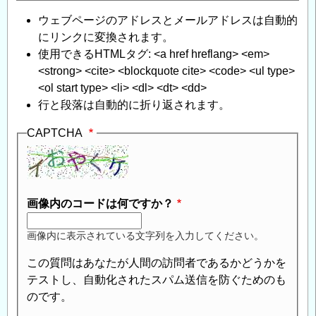
ウェブページのアドレスとメールアドレスは自動的
にリンクに変換されます。
使用できるHTMLタグ: <a href hreflang> <em>
<strong> <cite> <blockquote cite> <code> <ul type>
<ol start type> <li> <dl> <dt> <dd>
行と段落は自動的に折り返されます。
CAPTCHA
画像内のコードは何ですか？
画像内に表示されている文字列を入力してください。
この質問はあなたが人間の訪問者であるかどうかを
テストし、自動化されたスパム送信を防ぐためのも
のです。