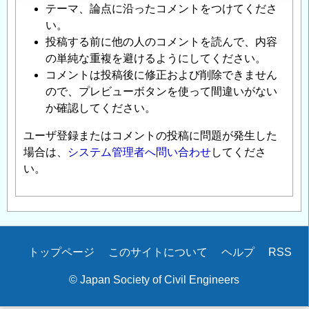
テーマ、論点に沿ったコメントをつけてくださ
い。
投稿する前に他の人のコメントを読んで、内容
の単純な重複を避けるようにしてください。
コメントは投稿後に修正および削除できません
ので、プレビューボタンを使って間違いがない
か確認してください。
ユーザ登録またはコメントの投稿に問題が発生した
場合は、
システム管理者へ問い合わせ
してくださ
い。
Secondary
トップページ
このサイトについて
ヘルプ
RSS
menu
© Japan Society of Civil Engineers