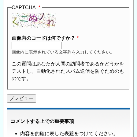
CAPTCHA
画像内のコードは何ですか？
画像内に表示されている文字列を入力してください。
この質問はあなたが人間の訪問者であるかどうかを
テストし、自動化されたスパム送信を防ぐためのも
のです。
コメントする上での重要事項
内容を的確に表した表題をつけてください。