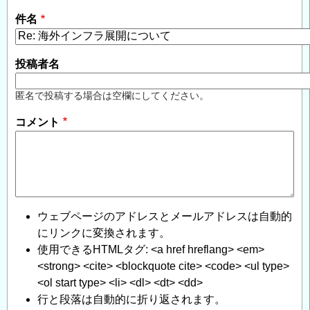
件名
投稿者名
匿名で投稿する場合は空欄にしてください。
コメント
ウェブページのアドレスとメールアドレスは自動的
にリンクに変換されます。
使用できるHTMLタグ: <a href hreflang> <em>
<strong> <cite> <blockquote cite> <code> <ul type>
<ol start type> <li> <dl> <dt> <dd>
行と段落は自動的に折り返されます。