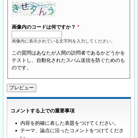
画像内のコードは何ですか？
画像内に表示されている文字列を入力してください。
この質問はあなたが人間の訪問者であるかどうかを
テストし、自動化されたスパム送信を防ぐためのも
のです。
コメントする上での重要事項
内容を的確に表した表題をつけてください。
テーマ、論点に沿ったコメントをつけてくださ
い。