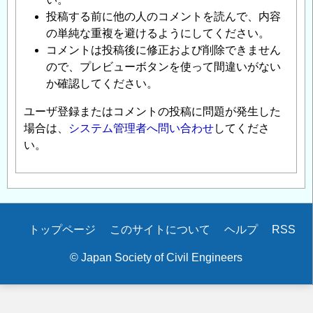
投稿する前に他の人のコメントを読んで、内容
の単純な重複を避けるようにしてください。
コメントは投稿後に修正および削除できません
ので、プレビューボタンを使って間違いがない
か確認してください。
ユーザ登録またはコメントの投稿に問題が発生した
場合は、
システム管理者へ問い合わせ
してくださ
い。
Secondary
トップページ
このサイトについて
ヘルプ
RSS
menu
© Japan Society of Civil Engineers