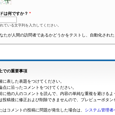
ドは何ですか？
れている文字列を入力してください。
なたが人間の訪問者であるかどうかをテストし、自動化された
上での重要事項
確に表した表題をつけてください。
論点に沿ったコメントをつけてください。
前に他の人のコメントを読んで、内容の単純な重複を避けるよ
は投稿後に修正および削除できませんので、プレビューボタン
たはコメントの投稿に問題が発生した場合は、
システム管理者