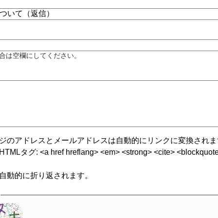
合は空欄にしてください。
ジのアドレスとメールアドレスは自動的にリンクに変換されま
グ: <a href hreflang> <em> <strong> <cite> <blockquote cite
自動的に折り返されます。