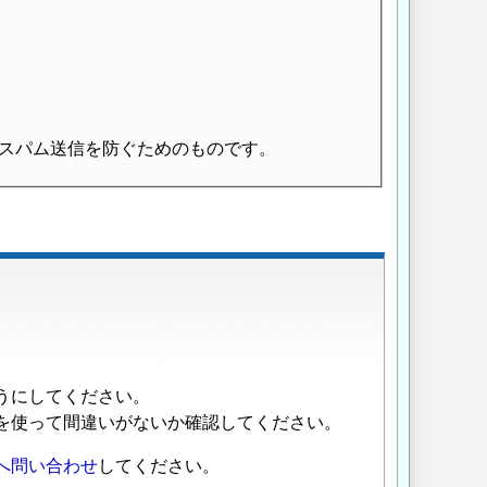
スパム送信を防ぐためのものです。
うにしてください。
を使って間違いがないか確認してください。
へ問い合わせ
してください。