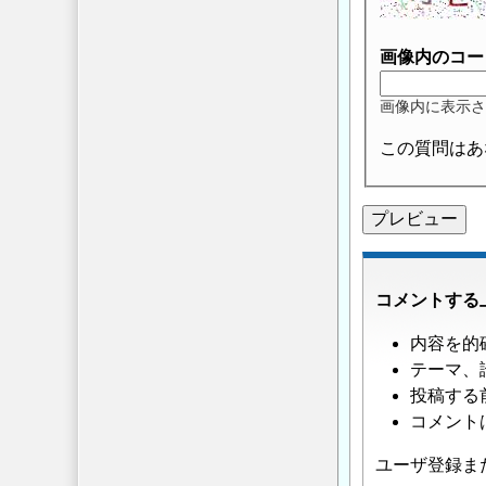
画像内のコー
画像内に表示さ
この質問はあ
コメントする
内容を的
テーマ、
投稿する
コメント
ユーザ登録ま