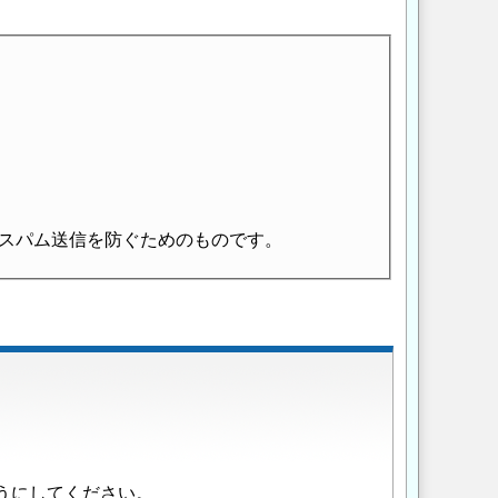
スパム送信を防ぐためのものです。
うにしてください。