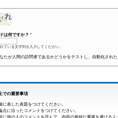
ドは何ですか？
れている文字列を入力してください。
なたが人間の訪問者であるかどうかをテストし、自動化された
上での重要事項
確に表した表題をつけてください。
論点に沿ったコメントをつけてください。
前に他の人のコメントを読んで、内容の単純な重複を避けるよ