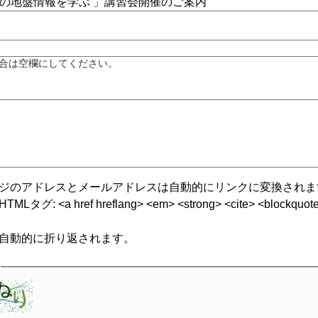
合は空欄にしてください。
ジのアドレスとメールアドレスは自動的にリンクに変換されま
グ: <a href hreflang> <em> <strong> <cite> <blockquote cite
自動的に折り返されます。