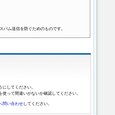
スパム送信を防ぐためのものです。
うにしてください。
を使って間違いがないか確認してください。
へ問い合わせ
してください。