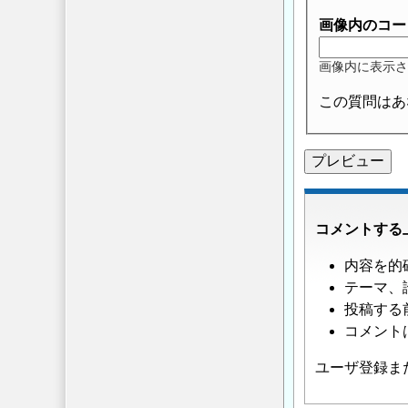
画像内のコー
画像内に表示さ
この質問はあ
コメントする
内容を的
テーマ、
投稿する
コメント
ユーザ登録ま