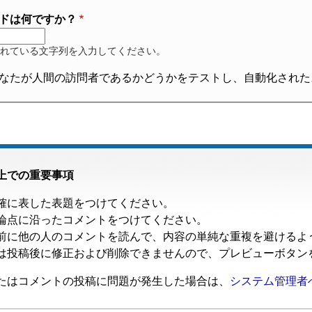
ドは何ですか？
れている文字列を入力してください。
なたが人間の訪問者であるかどうかをテストし、自動化された
上での重要事項
確に表した表題をつけてください。
論点に沿ったコメントをつけてください。
前に他の人のコメントを読んで、内容の単純な重複を避けるよ
は投稿後に修正および削除できませんので、プレビューボタン
たはコメントの投稿に問題が発生した場合は、
システム管理者