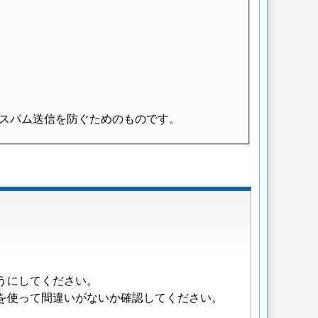
スパム送信を防ぐためのものです。
うにしてください。
を使って間違いがないか確認してください。