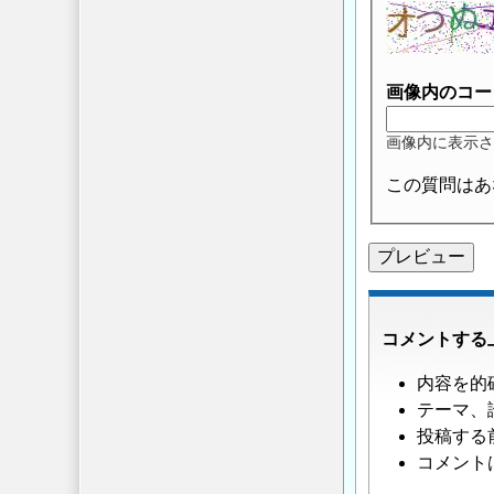
画像内のコー
画像内に表示さ
この質問はあ
コメントする
内容を的
テーマ、
投稿する
コメント