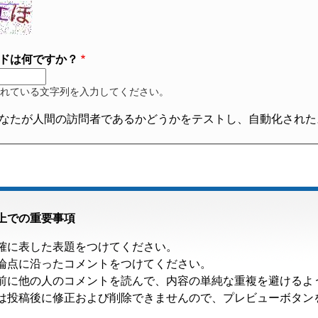
ドは何ですか？
れている文字列を入力してください。
なたが人間の訪問者であるかどうかをテストし、自動化された
上での重要事項
確に表した表題をつけてください。
論点に沿ったコメントをつけてください。
前に他の人のコメントを読んで、内容の単純な重複を避けるよ
は投稿後に修正および削除できませんので、プレビューボタン