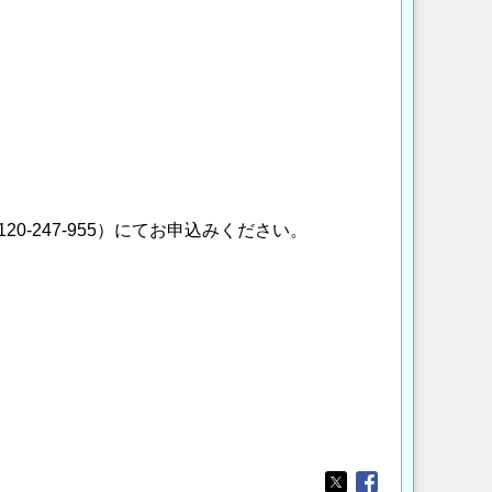
-247-955）にてお申込みください。