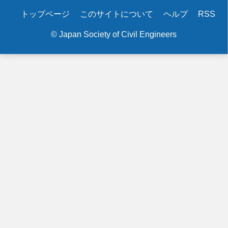
Secondary
トップページ
このサイトについて
ヘルプ
RSS
menu
© Japan Society of Civil Engineers