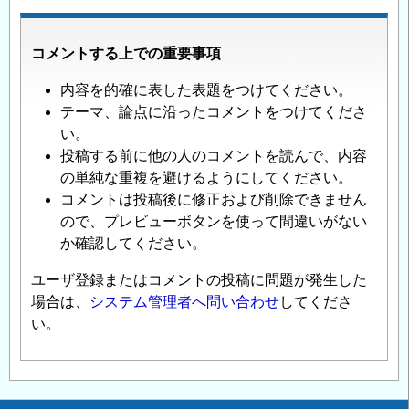
コメントする上での重要事項
内容を的確に表した表題をつけてください。
テーマ、論点に沿ったコメントをつけてくださ
い。
投稿する前に他の人のコメントを読んで、内容
の単純な重複を避けるようにしてください。
コメントは投稿後に修正および削除できません
ので、プレビューボタンを使って間違いがない
か確認してください。
ユーザ登録またはコメントの投稿に問題が発生した
場合は、
システム管理者へ問い合わせ
してくださ
い。