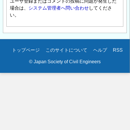
ユーザ登録またはコメントの投稿に問題が発生した
場合は、
システム管理者へ問い合わせ
してくださ
い。
Secondary
トップページ
このサイトについて
ヘルプ
RSS
menu
© Japan Society of Civil Engineers