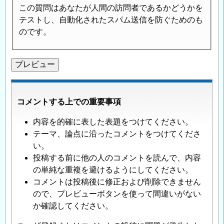
この質問はあなたが人間の訪問者であるかどうかを
テストし、自動化されたスパム送信を防ぐためのも
のです。
コメントする上での重要事項
内容を的確に表した表題をつけてください。
テーマ、論点に沿ったコメントをつけてくださ
い。
投稿する前に他の人のコメントを読んで、内容
の単純な重複を避けるようにしてください。
コメントは投稿後に修正および削除できません
ので、プレビューボタンを使って間違いがない
か確認してください。