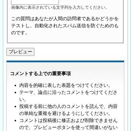
画像内に表示されている文字列を入力してください。
この質問はあなたが人間の訪問者であるかどうかを
テストし、自動化されたスパム送信を防ぐためのも
のです。
コメントする上での重要事項
内容を的確に表した表題をつけてください。
テーマ、論点に沿ったコメントをつけてくださ
い。
投稿する前に他の人のコメントを読んで、内容
の単純な重複を避けるようにしてください。
コメントは投稿後に修正および削除できません
ので、プレビューボタンを使って間違いがない