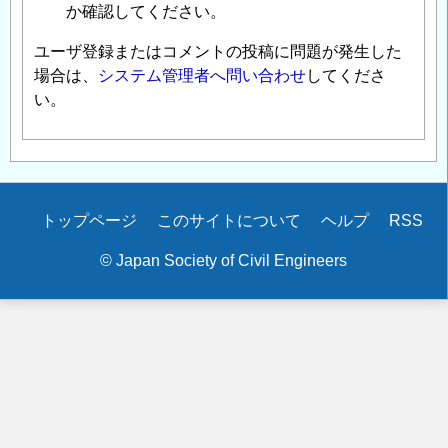
か確認してください。
ユーザ登録またはコメントの投稿に問題が発生した
場合は、
システム管理者へ問い合わせ
してくださ
い。
Secondary
トップページ
このサイトについて
ヘルプ
RSS
menu
© Japan Society of Civil Engineers