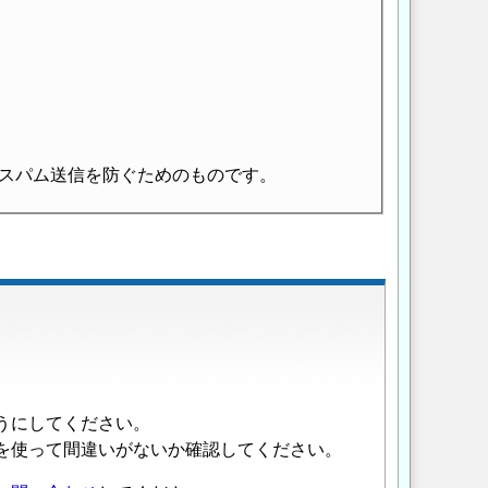
スパム送信を防ぐためのものです。
うにしてください。
を使って間違いがないか確認してください。