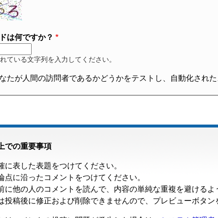
ドは何ですか？
れている文字列を入力してください。
なたが人間の訪問者であるかどうかをテストし、自動化された
上での重要事項
確に表した表題をつけてください。
論点に沿ったコメントをつけてください。
前に他の人のコメントを読んで、内容の単純な重複を避けるよ
は投稿後に修正および削除できませんので、プレビューボタン