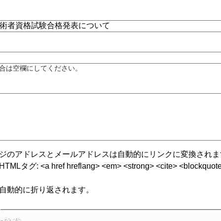
合は空欄にしてください。
ジのアドレスとメールアドレスは自動的にリンクに変換されま
グ: <a href hreflang> <em> <strong> <cite> <blockquote cite
自動的に折り返されます。