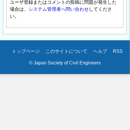
ユーザ登録またはコメントの投稿に問題が発生した
場合は、
システム管理者へ問い合わせ
してくださ
い。
Secondary
トップページ
このサイトについて
ヘルプ
RSS
menu
© Japan Society of Civil Engineers