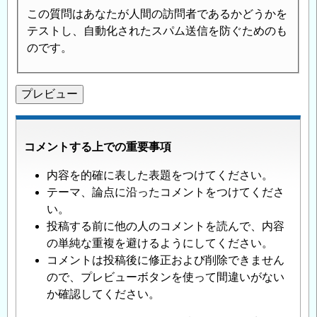
この質問はあなたが人間の訪問者であるかどうかを
テストし、自動化されたスパム送信を防ぐためのも
のです。
コメントする上での重要事項
内容を的確に表した表題をつけてください。
テーマ、論点に沿ったコメントをつけてくださ
い。
投稿する前に他の人のコメントを読んで、内容
の単純な重複を避けるようにしてください。
コメントは投稿後に修正および削除できません
ので、プレビューボタンを使って間違いがない
か確認してください。