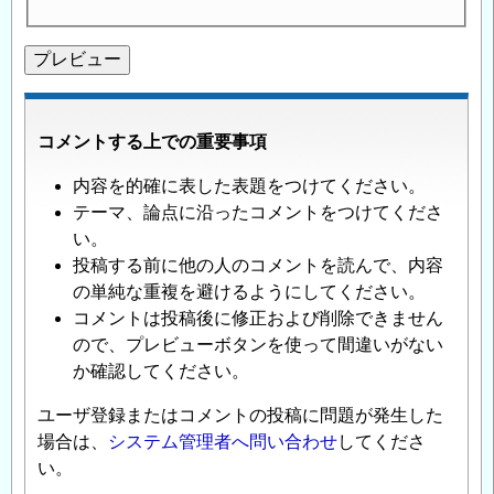
コメントする上での重要事項
内容を的確に表した表題をつけてください。
テーマ、論点に沿ったコメントをつけてくださ
い。
投稿する前に他の人のコメントを読んで、内容
の単純な重複を避けるようにしてください。
コメントは投稿後に修正および削除できません
ので、プレビューボタンを使って間違いがない
か確認してください。
ユーザ登録またはコメントの投稿に問題が発生した
場合は、
システム管理者へ問い合わせ
してくださ
い。