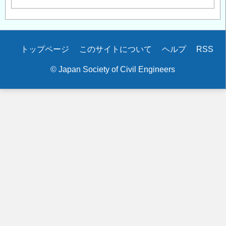
Secondary
トップページ
このサイトについて
ヘルプ
RSS
menu
© Japan Society of Civil Engineers