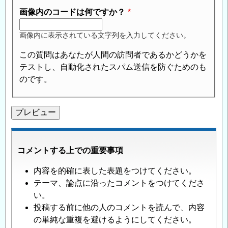
画像内のコードは何ですか？
画像内に表示されている文字列を入力してください。
この質問はあなたが人間の訪問者であるかどうかを
テストし、自動化されたスパム送信を防ぐためのも
のです。
コメントする上での重要事項
内容を的確に表した表題をつけてください。
テーマ、論点に沿ったコメントをつけてくださ
い。
投稿する前に他の人のコメントを読んで、内容
の単純な重複を避けるようにしてください。