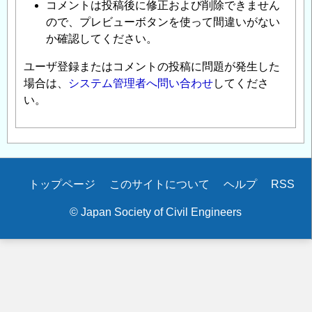
コメントは投稿後に修正および削除できません
ので、プレビューボタンを使って間違いがない
か確認してください。
ユーザ登録またはコメントの投稿に問題が発生した
場合は、
システム管理者へ問い合わせ
してくださ
い。
Secondary
トップページ
このサイトについて
ヘルプ
RSS
menu
© Japan Society of Civil Engineers