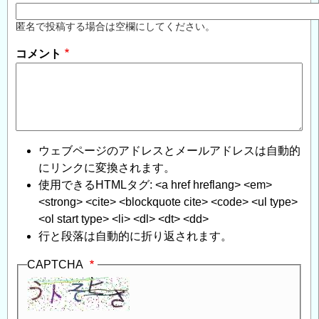
匿名で投稿する場合は空欄にしてください。
コメント
ウェブページのアドレスとメールアドレスは自動的
にリンクに変換されます。
使用できるHTMLタグ: <a href hreflang> <em>
<strong> <cite> <blockquote cite> <code> <ul type>
<ol start type> <li> <dl> <dt> <dd>
行と段落は自動的に折り返されます。
CAPTCHA