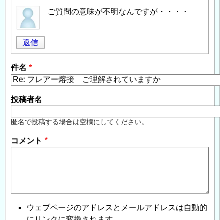
ご質問の意味が不明なんですが・・・・
返信
件名
投稿者名
匿名で投稿する場合は空欄にしてください。
コメント
ウェブページのアドレスとメールアドレスは自動的
にリンクに変換されます。