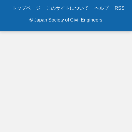
Secondary
トップページ
このサイトについて
ヘルプ
RSS
menu
© Japan Society of Civil Engineers