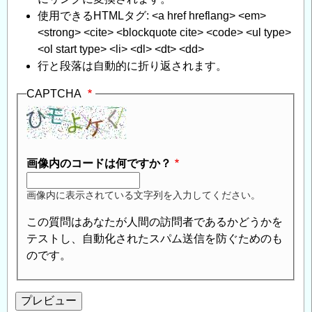
使用できるHTMLタグ: <a href hreflang> <em>
<strong> <cite> <blockquote cite> <code> <ul type>
<ol start type> <li> <dl> <dt> <dd>
行と段落は自動的に折り返されます。
CAPTCHA
画像内のコードは何ですか？
画像内に表示されている文字列を入力してください。
この質問はあなたが人間の訪問者であるかどうかを
テストし、自動化されたスパム送信を防ぐためのも
のです。