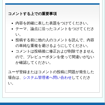
コメントする上での重要事項
内容を的確に表した表題をつけてください。
テーマ、論点に沿ったコメントをつけてくださ
い。
投稿する前に他の人のコメントを読んで、内容
の単純な重複を避けるようにしてください。
コメントは投稿後に修正および削除できません
ので、プレビューボタンを使って間違いがない
か確認してください。
ユーザ登録またはコメントの投稿に問題が発生した
場合は、
システム管理者へ問い合わせ
してくださ
い。