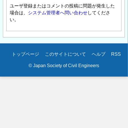
ユーザ登録またはコメントの投稿に問題が発生した
場合は、
システム管理者へ問い合わせ
してくださ
い。
Secondary
トップページ
このサイトについて
ヘルプ
RSS
menu
© Japan Society of Civil Engineers