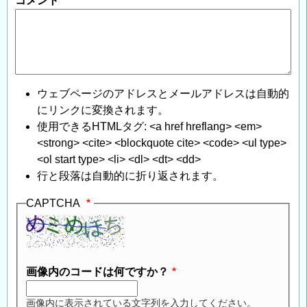
コメント
ウェブページのアドレスとメールアドレスは自動的
にリンクに変換されます。
使用できるHTMLタグ: <a href hreflang> <em>
<strong> <cite> <blockquote cite> <code> <ul type>
<ol start type> <li> <dl> <dt> <dd>
行と段落は自動的に折り返されます。
CAPTCHA
画像内のコードは何ですか？
画像内に表示されている文字列を入力してください。