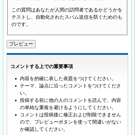
この質問はあなたが人間の訪問者であるかどうかを
テストし、自動化されたスパム送信を防ぐためのも
のです。
コメントする上での重要事項
内容を的確に表した表題をつけてください。
テーマ、論点に沿ったコメントをつけてくださ
い。
投稿する前に他の人のコメントを読んで、内容
の単純な重複を避けるようにしてください。
コメントは投稿後に修正および削除できません
ので、プレビューボタンを使って間違いがない
か確認してください。