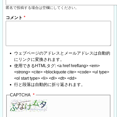
匿名で投稿する場合は空欄にしてください。
コメント
ウェブページのアドレスとメールアドレスは自動的
にリンクに変換されます。
使用できるHTMLタグ: <a href hreflang> <em>
<strong> <cite> <blockquote cite> <code> <ul type>
<ol start type> <li> <dl> <dt> <dd>
行と段落は自動的に折り返されます。
CAPTCHA