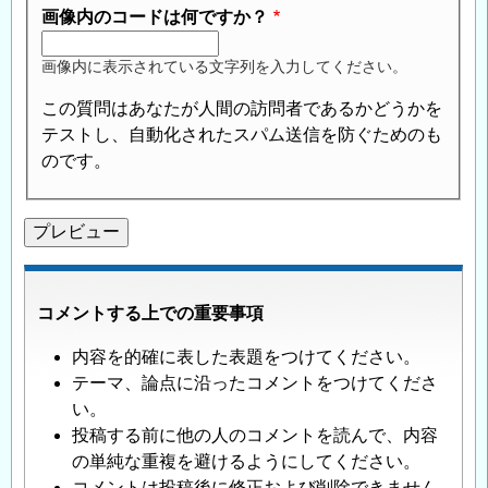
画像内のコードは何ですか？
画像内に表示されている文字列を入力してください。
この質問はあなたが人間の訪問者であるかどうかを
テストし、自動化されたスパム送信を防ぐためのも
のです。
コメントする上での重要事項
内容を的確に表した表題をつけてください。
テーマ、論点に沿ったコメントをつけてくださ
い。
投稿する前に他の人のコメントを読んで、内容
の単純な重複を避けるようにしてください。
コメントは投稿後に修正および削除できません