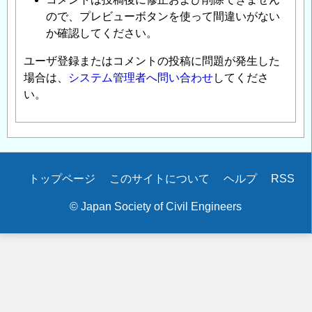
ので、プレビューボタンを使って間違いがない
か確認してください。
ユーザ登録またはコメントの投稿に問題が発生した
場合は、
システム管理者へ問い合わせ
してくださ
い。
Secondary
トップページ
このサイトについて
ヘルプ
RSS
menu
© Japan Society of Civil Engineers