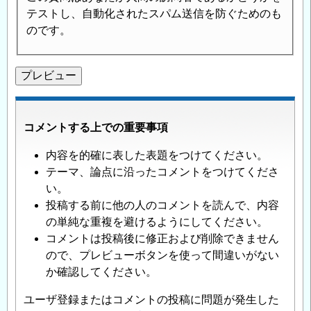
テストし、自動化されたスパム送信を防ぐためのも
のです。
コメントする上での重要事項
内容を的確に表した表題をつけてください。
テーマ、論点に沿ったコメントをつけてくださ
い。
投稿する前に他の人のコメントを読んで、内容
の単純な重複を避けるようにしてください。
コメントは投稿後に修正および削除できません
ので、プレビューボタンを使って間違いがない
か確認してください。
ユーザ登録またはコメントの投稿に問題が発生した