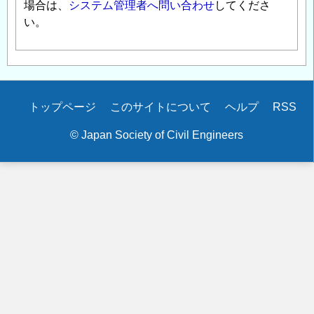
場合は、
システム管理者へ問い合わせ
してくださ
い。
Secondary
トップページ
このサイトについて
ヘルプ
RSS
menu
© Japan Society of Civil Engineers