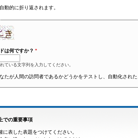
自動的に折り返されます。
ドは何ですか？
れている文字列を入力してください。
なたが人間の訪問者であるかどうかをテストし、自動化された
上での重要事項
確に表した表題をつけてください。