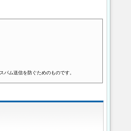
スパム送信を防ぐためのものです。