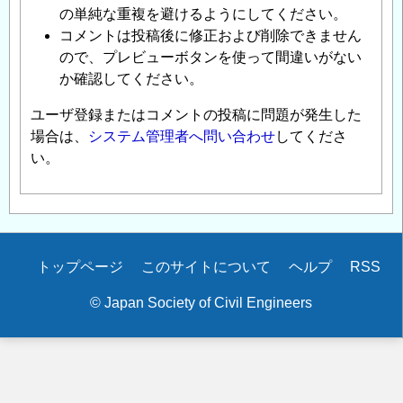
の単純な重複を避けるようにしてください。
コメントは投稿後に修正および削除できません
ので、プレビューボタンを使って間違いがない
か確認してください。
ユーザ登録またはコメントの投稿に問題が発生した
場合は、
システム管理者へ問い合わせ
してくださ
い。
Secondary
トップページ
このサイトについて
ヘルプ
RSS
menu
© Japan Society of Civil Engineers