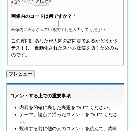
画像内のコードは何ですか？
画像内に表示されている文字列を入力してください。
この質問はあなたが人間の訪問者であるかどうかを
テストし、自動化されたスパム送信を防ぐためのも
のです。
コメントする上での重要事項
内容を的確に表した表題をつけてください。
テーマ、論点に沿ったコメントをつけてくださ
い。
投稿する前に他の人のコメントを読んで、内容