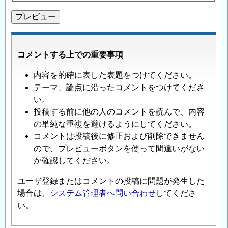
コメントする上での重要事項
内容を的確に表した表題をつけてください。
テーマ、論点に沿ったコメントをつけてくださ
い。
投稿する前に他の人のコメントを読んで、内容
の単純な重複を避けるようにしてください。
コメントは投稿後に修正および削除できません
ので、プレビューボタンを使って間違いがない
か確認してください。
ユーザ登録またはコメントの投稿に問題が発生した
場合は、
システム管理者へ問い合わせ
してくださ
い。