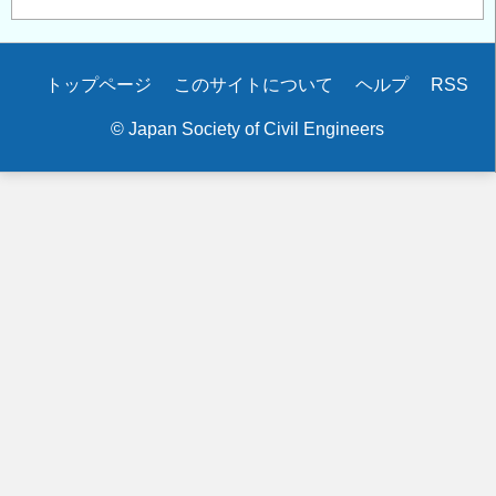
Secondary
トップページ
このサイトについて
ヘルプ
RSS
menu
© Japan Society of Civil Engineers