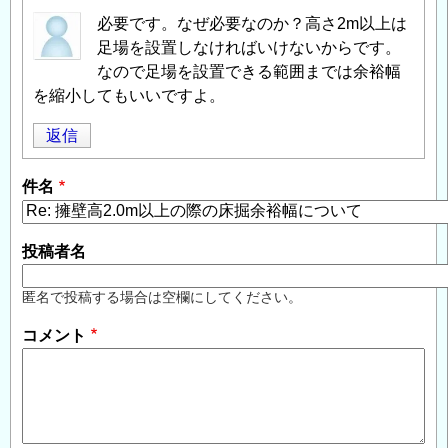
必要です。なぜ必要なのか？高さ2m以上は
足場を設置しなければいけないからです。
なので足場を設置できる範囲までは余裕幅
を縮小してもいいですよ。
返信
件名
投稿者名
匿名で投稿する場合は空欄にしてください。
コメント